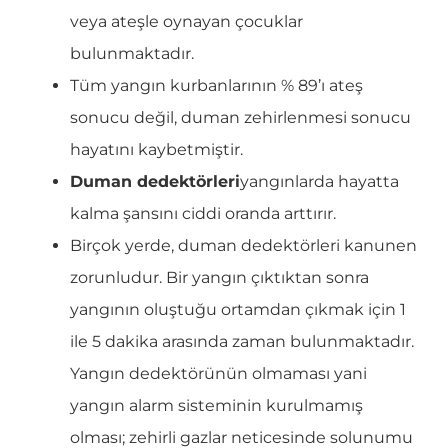
veya ateşle oynayan çocuklar
bulunmaktadır.
Tüm yangın kurbanlarının % 89’ı ateş
sonucu değil, duman zehirlenmesi sonucu
hayatını kaybetmiştir.
Duman dedektörleri
yangınlarda hayatta
kalma şansını ciddi oranda arttırır.
Birçok yerde, duman dedektörleri kanunen
zorunludur. Bir yangın çıktıktan sonra
yangının oluştuğu ortamdan çıkmak için 1
ile 5 dakika arasında zaman bulunmaktadır.
Yangın dedektörünün olmaması yani
yangın alarm sisteminin kurulmamış
olması; zehirli gazlar neticesinde solunumu