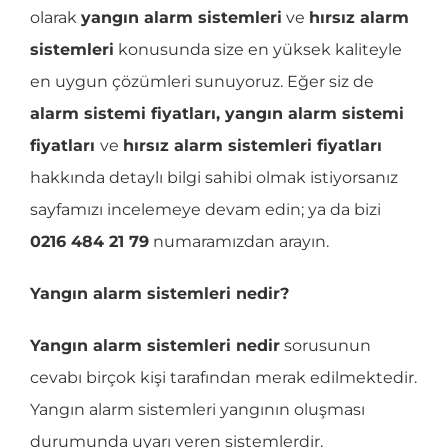
olarak
yangın alarm sistemleri
ve
hırsız alarm
sistemleri
konusunda size en yüksek kaliteyle
en uygun çözümleri sunuyoruz. Eğer siz de
alarm sistemi fiyatları, yangın alarm sistemi
fiyatları
ve
hırsız alarm sistemleri fiyatları
hakkında detaylı bilgi sahibi olmak istiyorsanız
sayfamızı incelemeye devam edin; ya da bizi
0216 484 21 79
numaramızdan arayın.
Yangın alarm sistemleri nedir?
Yangın alarm sistemleri nedir
sorusunun
cevabı birçok kişi tarafından merak edilmektedir.
Yangın alarm sistemleri yangının oluşması
durumunda uyarı veren sistemlerdir.