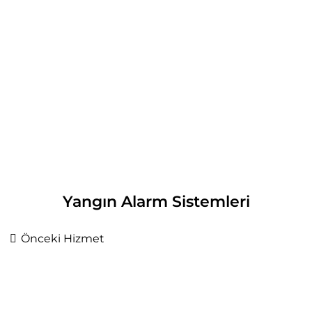
Yangın Alarm Sistemleri
Önceki Hizmet