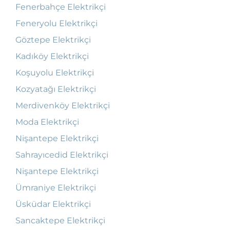
Fenerbahçe Elektrikçi
Feneryolu Elektrikçi
Göztepe Elektrikçi
Kadıköy Elektrikçi
Koşuyolu Elektrikçi
Kozyatağı Elektrikçi
Merdivenköy Elektrikçi
Moda Elektrikçi
Nişantepe Elektrikçi
Sahrayıcedid Elektrikçi
Nişantepe Elektrikçi
Ümraniye Elektrikçi
Üsküdar Elektrikçi
Sancaktepe Elektrikçi