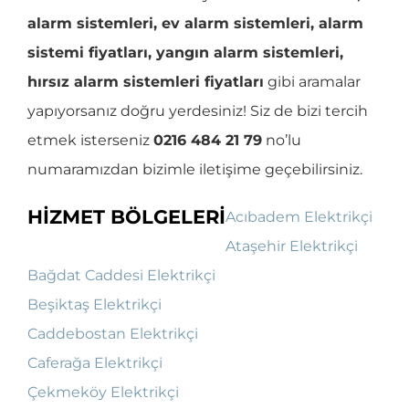
alarm sistemleri, ev alarm sistemleri, alarm
sistemi fiyatları, yangın alarm sistemleri,
hırsız alarm sistemleri fiyatları
gibi aramalar
yapıyorsanız doğru yerdesiniz! Siz de bizi tercih
etmek isterseniz
0216 484 21 79
no’lu
numaramızdan bizimle iletişime geçebilirsiniz.
HİZMET BÖLGELERİ
Acıbadem Elektrikçi
Ataşehir Elektrikçi
Bağdat Caddesi Elektrikçi
Beşiktaş Elektrikçi
Caddebostan Elektrikçi
Caferağa Elektrikçi
Çekmeköy Elektrikçi