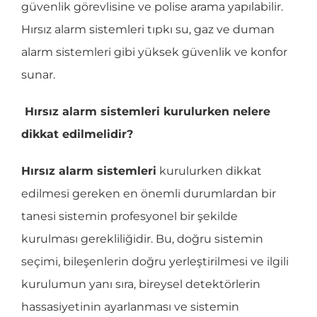
güvenlik görevlisine ve polise arama yapılabilir.
Hırsız alarm sistemleri tıpkı su, gaz ve duman
alarm sistemleri gibi yüksek güvenlik ve konfor
sunar.
Hırsız alarm sistemleri kurulurken nelere
dikkat edilmelidir?
Hırsız alarm sistemleri
kurulurken dikkat
edilmesi gereken en önemli durumlardan bir
tanesi sistemin profesyonel bir şekilde
kurulması gerekliliğidir. Bu, doğru sistemin
seçimi, bileşenlerin doğru yerleştirilmesi ve ilgili
kurulumun yanı sıra, bireysel detektörlerin
hassasiyetinin ayarlanması ve sistemin