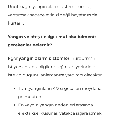
Unutmayın yangın alarm sistemi montajı
yaptırmak sadece evinizi değil hayatınızı da
kurtarır.
Yangın ve ateş ile ilgili mutlaka bilmeniz
gerekenler nelerdir?
Eğer
yangın alarm sistemleri
kurdurmak
istiyorsanız bu bilgiler isteğinizin yerinde bir
istek olduğunu anlamanıza yardımcı olacaktır.
Tüm yangınların 4/2’si geceleri meydana
gelmektedir.
En yaygın yangın nedenleri arasında
elektriksel kusurlar, yatakta sigara içmek