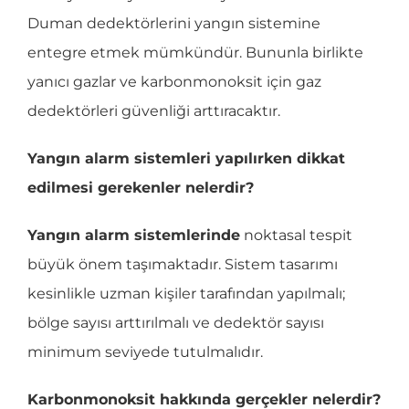
Duman dedektörlerini yangın sistemine
entegre etmek mümkündür. Bununla birlikte
yanıcı gazlar ve karbonmonoksit için gaz
dedektörleri güvenliği arttıracaktır.
Yangın alarm sistemleri yapılırken dikkat
edilmesi gerekenler nelerdir?
Yangın alarm sistemlerinde
noktasal tespit
büyük önem taşımaktadır. Sistem tasarımı
kesinlikle uzman kişiler tarafından yapılmalı;
bölge sayısı arttırılmalı ve dedektör sayısı
minimum seviyede tutulmalıdır.
Karbonmonoksit hakkında gerçekler nelerdir?