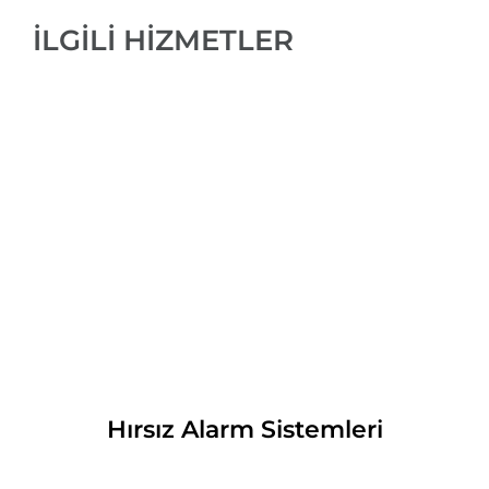
İLGİLİ HİZMETLER
Hırsız Alarm Sistemleri