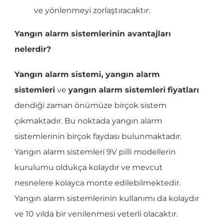
ve yönlenmeyi zorlaştıracaktır.
Yangın alarm sistemlerinin avantajları
nelerdir?
Yangın alarm sistemi, yangın alarm
sistemleri
ve
yangın alarm sistemleri
fiyatları
dendiği zaman önümüze birçok sistem
çıkmaktadır. Bu noktada yangın alarm
sistemlerinin birçok faydası bulunmaktadır.
Yangın alarm sistemleri 9V pilli modellerin
kurulumu oldukça kolaydır ve mevcut
nesnelere kolayca monte edilebilmektedir.
Yangın alarm sistemlerinin kullanımı da kolaydır
ve 10 yılda bir yenilenmesi yeterli olacaktır.