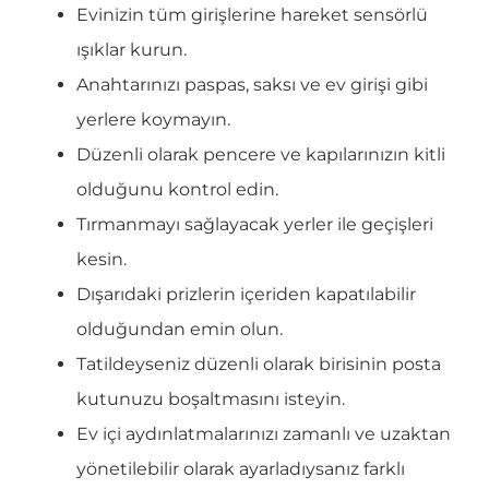
Evinizin tüm girişlerine hareket sensörlü
ışıklar kurun.
Anahtarınızı paspas, saksı ve ev girişi gibi
yerlere koymayın.
Düzenli olarak pencere ve kapılarınızın kitli
olduğunu kontrol edin.
Tırmanmayı sağlayacak yerler ile geçişleri
kesin.
Dışarıdaki prizlerin içeriden kapatılabilir
olduğundan emin olun.
Tatildeyseniz düzenli olarak birisinin posta
kutunuzu boşaltmasını isteyin.
Ev içi aydınlatmalarınızı zamanlı ve uzaktan
yönetilebilir olarak ayarladıysanız farklı