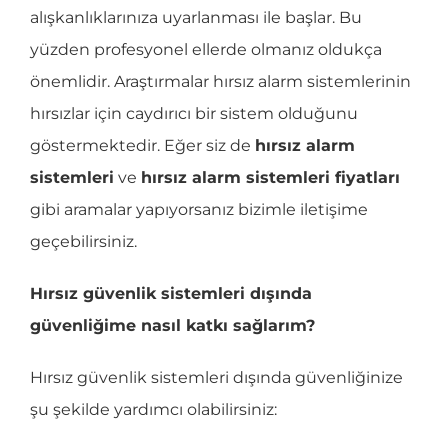
alışkanlıklarınıza uyarlanması ile başlar. Bu
yüzden profesyonel ellerde olmanız oldukça
önemlidir. Araştırmalar hırsız alarm sistemlerinin
hırsızlar için caydırıcı bir sistem olduğunu
göstermektedir. Eğer siz de
hırsız alarm
sistemleri
ve
hırsız alarm sistemleri fiyatları
gibi aramalar yapıyorsanız bizimle iletişime
geçebilirsiniz.
Hırsız güvenlik sistemleri dışında
güvenliğime nasıl katkı sağlarım?
Hırsız güvenlik sistemleri dışında güvenliğinize
şu şekilde yardımcı olabilirsiniz: